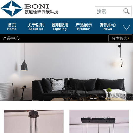
首页
关于以利
照明应用
产品展示
资讯中心
Home
About us
Lighting
Product
News
产品中心
分类筛选