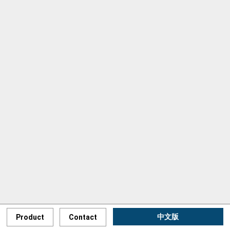
中文版
Product
Contact